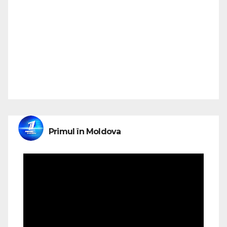
Primul în Moldova