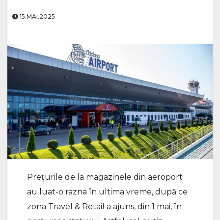
15.MAI.2025
Prețurile de la magazinele din aeroport
au luat-o razna în ultima vreme, după ce
zona Travel & Retail a ajuns, din 1 mai, în