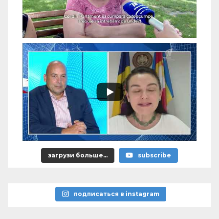
загрузи больше...
subscribe
подписаться в instagram