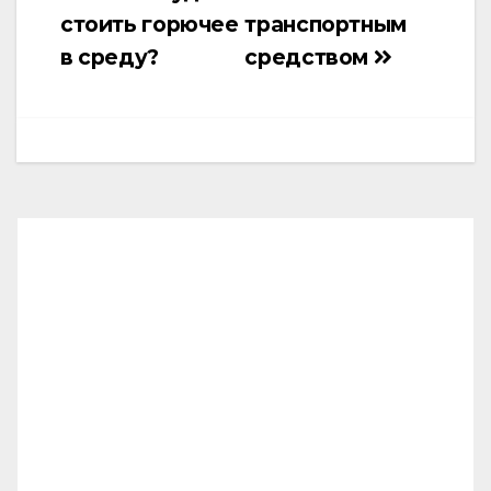
стоить горючее
транспортным
в среду?
средством