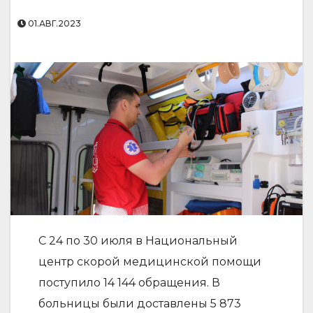
01.АВГ.2023
С 24 по 30 июля в Национальный
центр скорой медицинской помощи
поступило 14 144 обращения. В
больницы были доставлены 5 873