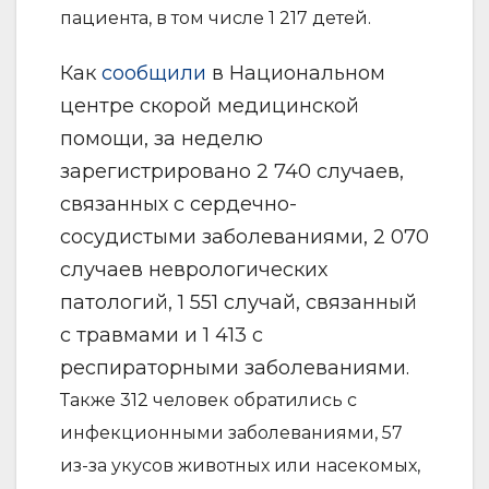
пациента, в том числе 1 217 детей.
Как
сообщили
в Национальном
центре скорой медицинской
помощи, за неделю
зарегистрировано 2 740 случаев,
связанных с сердечно-
сосудистыми заболеваниями, 2 070
случаев неврологических
патологий, 1 551 случай, связанный
с травмами и 1 413 с
респираторными заболеваниями.
Также 312 человек обратились с
инфекционными заболеваниями, 57
из-за укусов животных или насекомых,