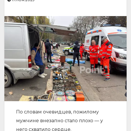
По словам очевидцев, пожилому
мужчине внезапно стало плохо — у
него схватило сердце.