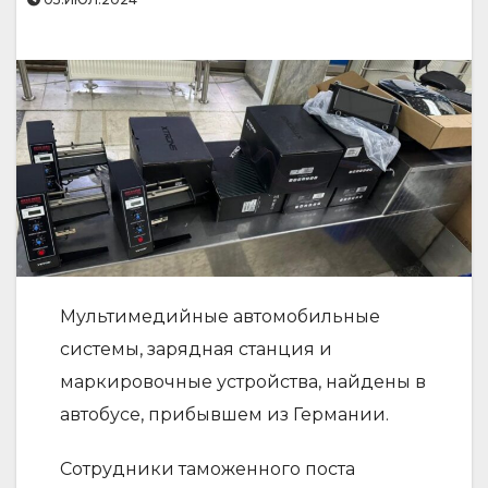
Мультимедийные автомобильные
системы, зарядная станция и
маркировочные устройства, найдены в
автобусе, прибывшем из Германии.
Сотрудники таможенного поста