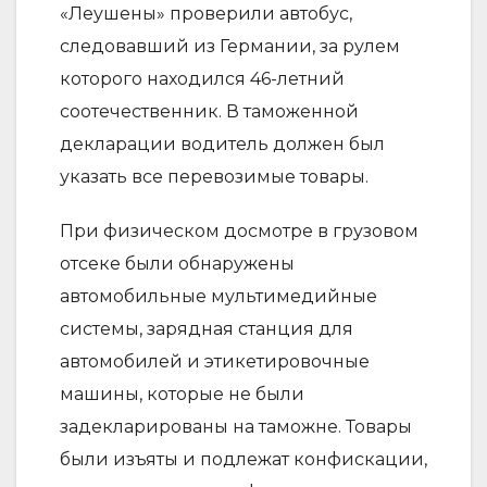
«Леушены» проверили автобус,
следовавший из Германии, за рулем
которого находился 46-летний
соотечественник. В таможенной
декларации водитель должен был
указать все перевозимые товары.
При физическом досмотре в грузовом
отсеке были обнаружены
автомобильные мультимедийные
системы, зарядная станция для
автомобилей и этикетировочные
машины, которые не были
задекларированы на таможне. Товары
были изъяты и подлежат конфискации,