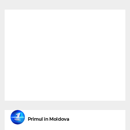
Primul în Moldova