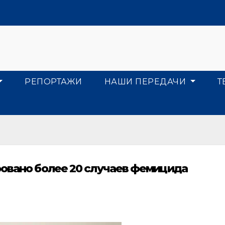
РЕПОРТАЖИ
НАШИ ПЕРЕДАЧИ
Т
ровано более 20 случаев фемицида