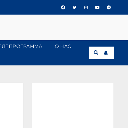
ЕЛЕПРОГРАММА
О НАС