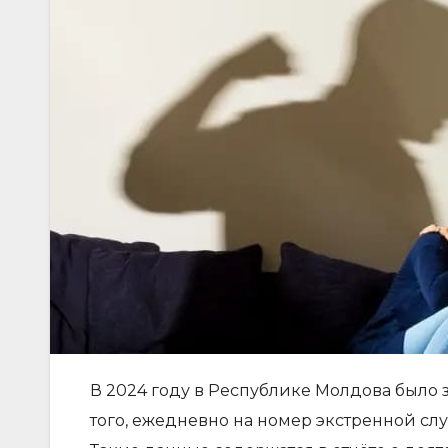
В 2024 году в Республике Молдова было 
того, ежедневно на номер экстренной слу