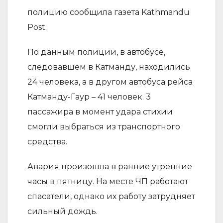
полицию сообщила газета Kathmandu
Post.
По данным полиции, в автобусе,
следовавшем в Катманду, находились
24 человека, а в другом автобуса рейса
Катманду-Гаур – 41 человек. 3
пассажира в момент удара стихии
смогли выбраться из транспортного
средства.
Авария произошла в ранние утренние
часы в пятницу. На месте ЧП работают
спасатели, однако их работу затрудняет
сильный дождь.