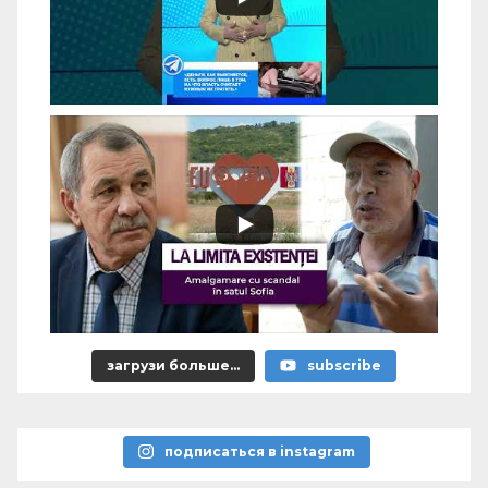
загрузи больше...
subscribe
подписаться в instagram