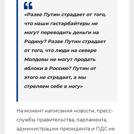
«Разве Путин страдает от того,
что наши гастарбайтеры не
могут переводить деньги на
Родину? Разве Путин страдает
от того, что люди на севере
Молдовы не могут продать
яблоки в Россию? Путин от
этого не страдает, а мы
стреляем себе в ногу»
На момент написания новости, пресс-
службы правительства, парламента,
администрации президента и ПДС не