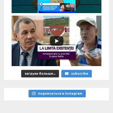
загрузи больше...
subscribe
подписаться в instagram