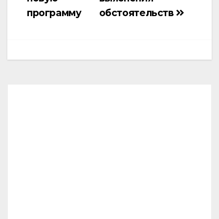
программу
обстоятельств