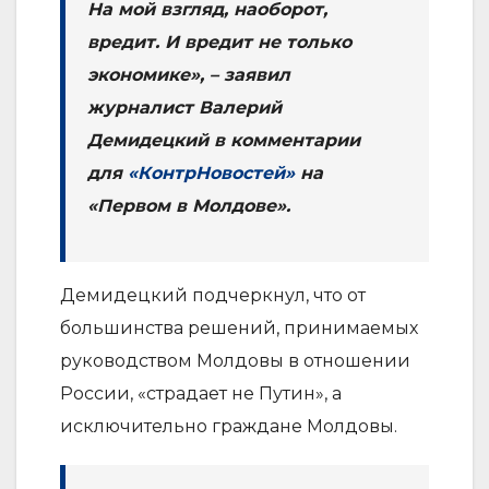
На мой взгляд, наоборот,
вредит. И вредит не только
экономике», – заявил
журналист Валерий
Демидецкий в комментарии
для
«КонтрНовостей»
на
«Первом в Молдове».
Демидецкий подчеркнул, что от
большинства решений, принимаемых
руководством Молдовы в отношении
России, «страдает не Путин», а
исключительно граждане Молдовы.