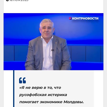
«Я не верю в то, что
русофобская истерика
помогает экономике Молдовы.