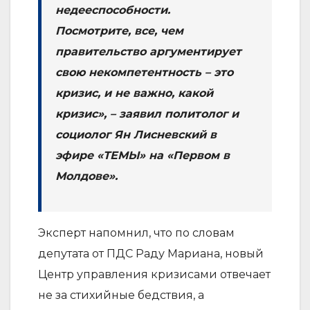
недееспособности.
Посмотрите, все, чем
правительство аргументирует
свою некомпетентность – это
кризис, и не важно, какой
кризис», – заявил политолог и
социолог Ян Лисневский в
эфире «ТЕМЫ» на «Первом в
Молдове».
Эксперт напомнил, что по словам
депутата от ПДС Раду Мариана, новый
Центр управления кризисами отвечает
не за стихийные бедствия, а