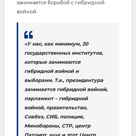
занимается борьбой с гибридной
войной.
«У нас, как минимум, 20
государственных институтов,
которые занимаются
гибридной войной и
выборами. Т.е., президентура
занимается гибридной войной,
парламент – гибридной
войной, правительство,
Совбез, СИБ, полиция,
Минобороны, СТР, центр
Патриот, еще и этот Центр