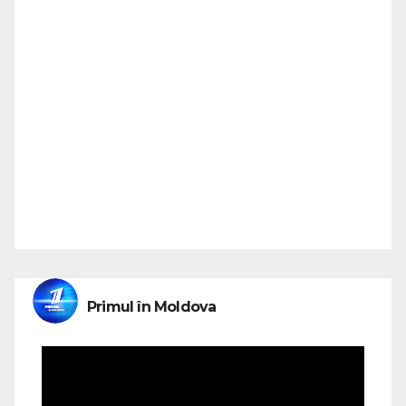
Primul în Moldova