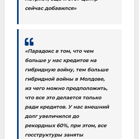
сейчас добавился»
«Парадокс в том, что чем
больше у нас кредитов на
гибридную войну, тем больше
гибридной войны в Молдове,
из чего можно предположить,
что все это делается только
ради кредитов. У нас внешний
долг увеличился до
рекордных 60%, при этом, все
госструктуры заняты