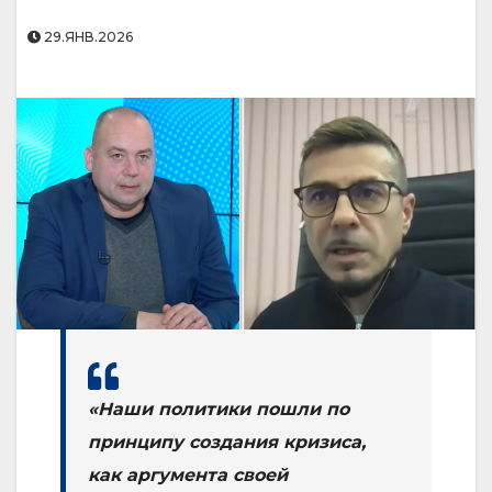
29.ЯНВ.2026
«Наши политики пошли по
принципу создания кризиса,
как аргумента своей