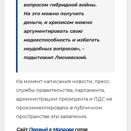
вопросом гибридной войны.
На это можно получить
деньги, и кризисом можно
аргументировать свою
недееспособность и избегать
неудобных вопросов», –
подытожил Лисневский.
На момент написания новости, пресс-
службы правительства, парламента,
администрации президента и ПДС не
прокомментировали в публичном
пространстве эти заявления.
Сайт
Первый в Молдове
готов