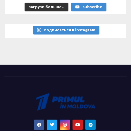
загрузи больше...
subscribe
подписаться в instagram