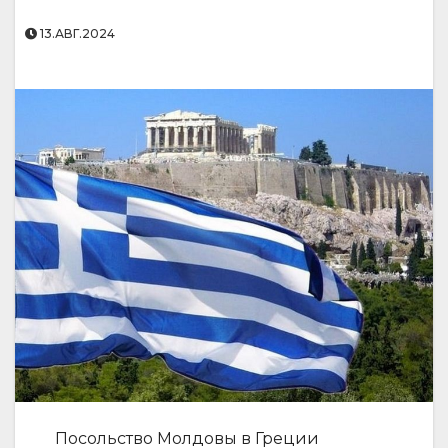
13.АВГ.2024
Посольство Молдовы в Греции