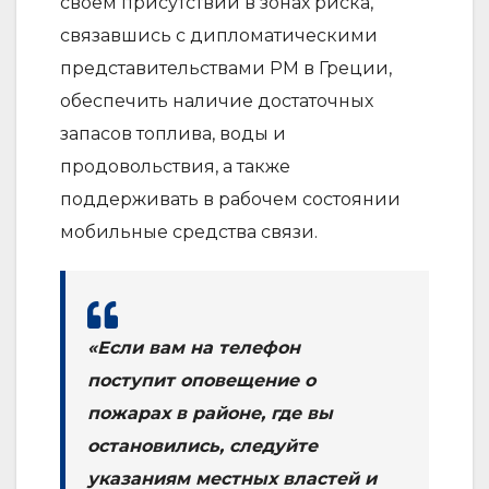
своем присутствии в зонах риска,
связавшись с дипломатическими
представительствами РМ в Греции,
обеспечить наличие достаточных
запасов топлива, воды и
продовольствия, а также
поддерживать в рабочем состоянии
мобильные средства связи.
«Если вам на телефон
поступит оповещение о
пожарах в районе, где вы
остановились, следуйте
указаниям местных властей и