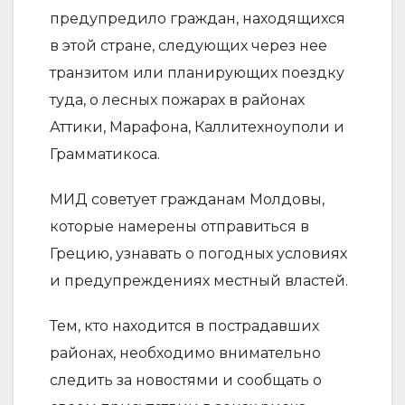
предупредило граждан, находящихся
в этой стране, следующих через нее
транзитом или планирующих поездку
туда, о лесных пожарах в районах
Аттики, Марафона, Каллитехноуполи и
Грамматикоса.
МИД советует гражданам Молдовы,
которые намерены отправиться в
Грецию, узнавать о погодных условиях
и предупреждениях местный властей.
Тем, кто находится в пострадавших
районах, необходимо внимательно
следить за новостями и сообщать о