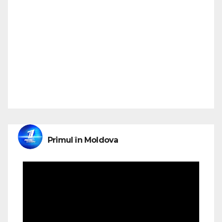
Primul în Moldova