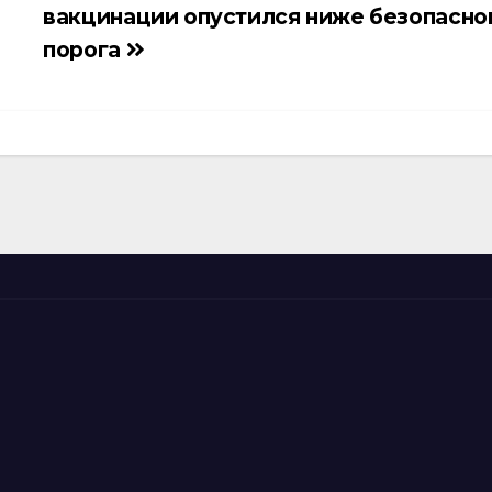
вакцинации опустился ниже безопасно
порога