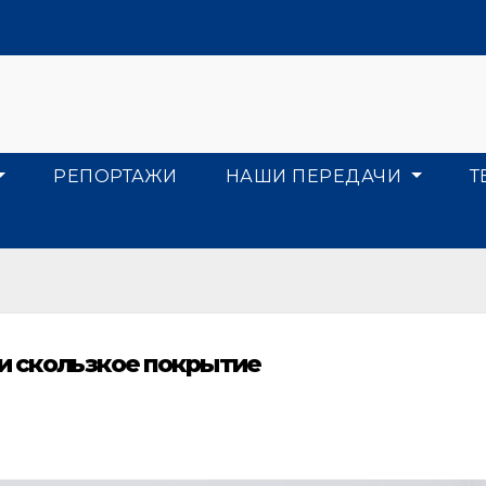
РЕПОРТАЖИ
НАШИ ПЕРЕДАЧИ
Т
 и скользкое покрытие