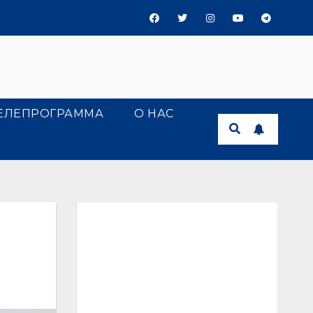
ЕЛЕПРОГРАММА
О НАС