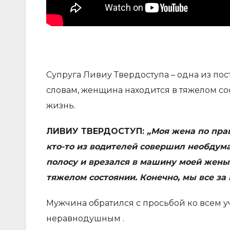
Супруга Ливиу Твердоступа – одна из пос
словам, женщина находится в тяжелом со
жизнь.
ЛИВИУ ТВЕРДОСТУП:
„Моя жена по пра
кто-то из водителей совершил необдум
полосу и врезался в машину моей жены.
тяжелом состоянии. Конечно, мы все за 
Мужчина обратился с просьбой ко всем 
неравнодушным .