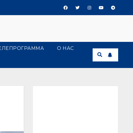
ЕЛЕПРОГРАММА
О НАС