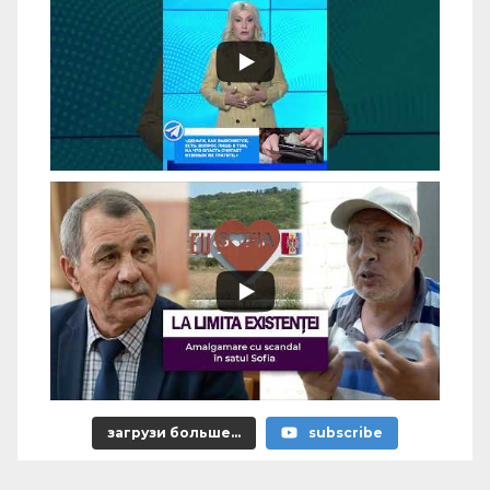
загрузи больше...
subscribe