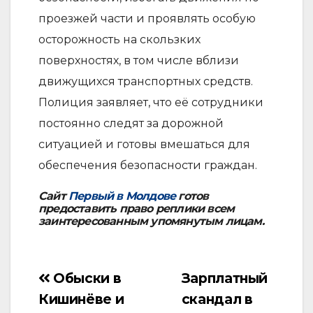
проезжей части и проявлять особую
осторожность на скользких
поверхностях, в том числе вблизи
движущихся транспортных средств.
Полиция заявляет, что её сотрудники
постоянно следят за дорожной
ситуацией и готовы вмешаться для
обеспечения безопасности граждан.
Сайт
Первый в Молдове
готов
предоставить право реплики всем
заинтересованным упомянутым лицам.
Обыски в
Зарплатный
Навигация
Кишинёве и
скандал в
по