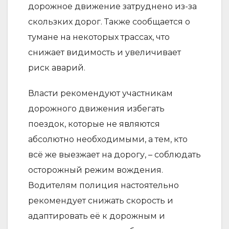
дорожное движение затруднено из-за
скользких дорог. Также сообщается о
тумане на некоторых трассах, что
снижает видимость и увеличивает
риск аварий.
Власти рекомендуют участникам
дорожного движения избегать
поездок, которые не являются
абсолютно необходимыми, а тем, кто
всё же выезжает на дорогу, – соблюдать
осторожный режим вождения.
Водителям полиция настоятельно
рекомендует снижать скорость и
адаптировать её к дорожным и