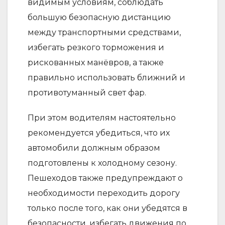
видимым условиям, соблюдать
большую безопасную дистанцию ​​
между транспортными средствами,
избегать резкого торможения и
рискованных манёвров, а также
правильно использовать ближний и
противотуманный свет фар.
При этом водителям настоятельно
рекомендуется убедиться, что их
автомобили должным образом
подготовлены к холодному сезону.
Пешеходов также предупреждают о
необходимости переходить дорогу
только после того, как они убедятся в
безопасности, избегать движения по