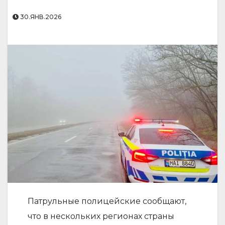
30.ЯНВ.2026
Патрульные полицейские сообщают,
что в нескольких регионах страны