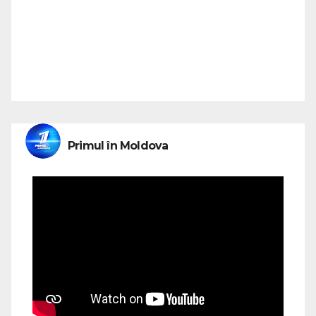
Primul în Moldova