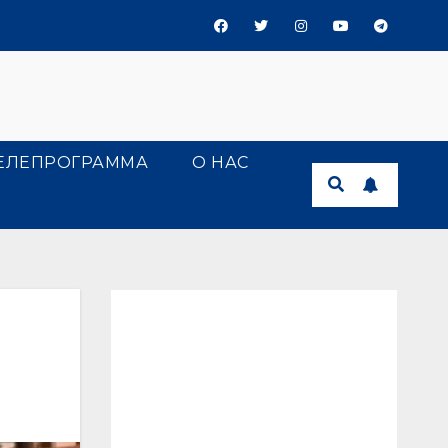
ЕЛЕПРОГРАММА
О НАС