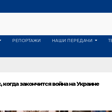
РЕПОРТАЖИ
НАШИ ПЕРЕДАЧИ
Т
, когда закончится война на Украине