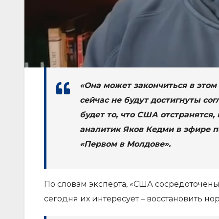
«Она может закончиться в этом 
сейчас не будут достигнуты с
будет то, что США отстранятся,
аналитик Яков Кедми в эфире 
«Первом в Молдове».
По словам эксперта, «США сосредоточены
сегодня их интересует – восстановить н