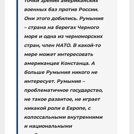
точки зрения американских
военных баз против России.
Они этого добились. Румыния
– страна на берегах Черного
моря и одна из черноморских
стран, член НАТО. В какой-то
мере может интересовать
американцев Констанца. А
больше Румыния никого не
интересует. Румыния –
проблематичное государство,
не такое развитое, не играет
никакой роли в Европе, с
колоссальными внутренними
и национальными