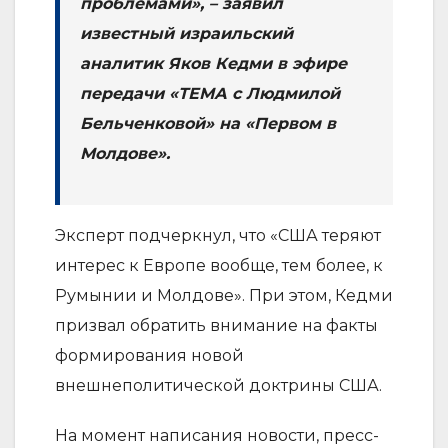
проблемами», – заявил
известный израильский
аналитик Яков Кедми в эфире
передачи «ТЕМА с Людмилой
Бельченковой» на «Первом в
Молдове».
Эксперт подчеркнул, что «США теряют
интерес к Европе вообще, тем более, к
Румынии и Молдове». При этом, Кедми
призвал обратить внимание на факты
формирования новой
внешнеполитической доктрины США.
На момент написания новости, пресс-