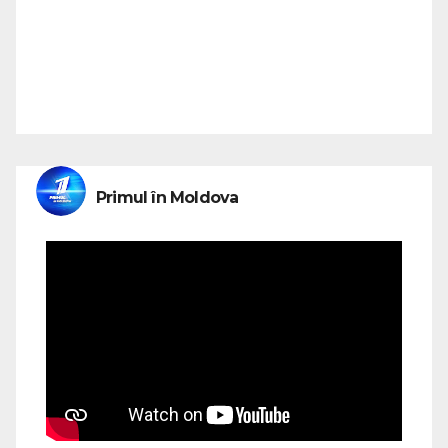
Primul în Moldova