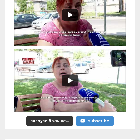
загрузи больше...
subscribe