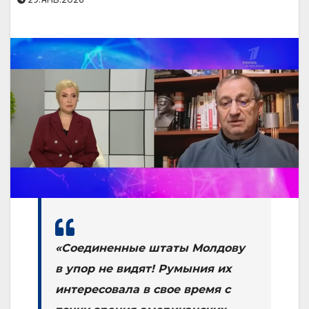
«Соединенные штаты Молдову
в упор не видят! Румыния их
интересовала в свое время с