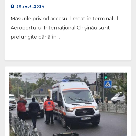
30.sept..2024
Măsurile privind accesul limitat în terminalul
Aeroportului Internațional Chișinău sunt
prelungite până în…