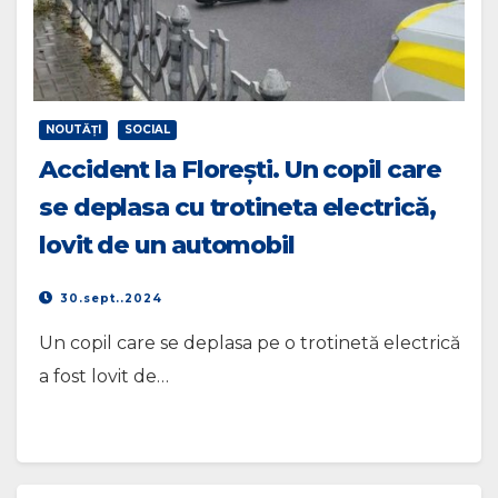
NOUTĂŢI
SOCIAL
Accident la Florești. Un copil care
se deplasa cu trotineta electrică,
lovit de un automobil
30.sept..2024
Un copil care se deplasa pe o trotinetă electrică
a fost lovit de…