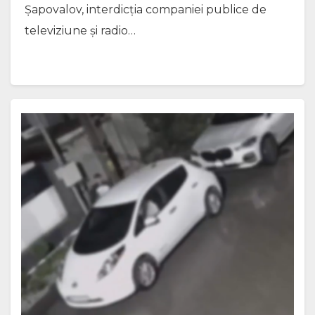
Șapovalov, interdicția companiei publice de
televiziune și radio…