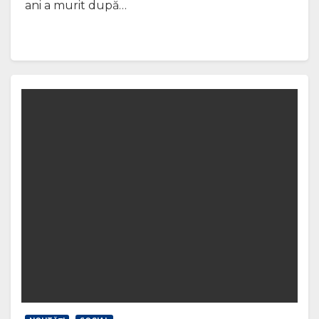
ani a murit după…