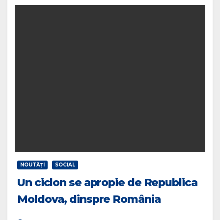
NOUTĂŢI
SOCIAL
Un ciclon se apropie de Republica
Moldova, dinspre România