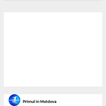
Primul în Moldova