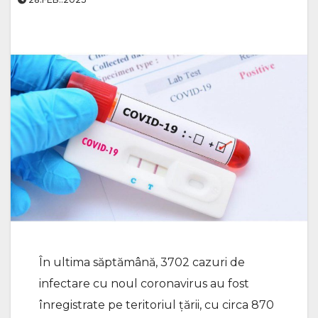
În ultima săptămână, 3702 cazuri de
infectare cu noul coronavirus au fost
înregistrate pe teritoriul țării, cu circa 870