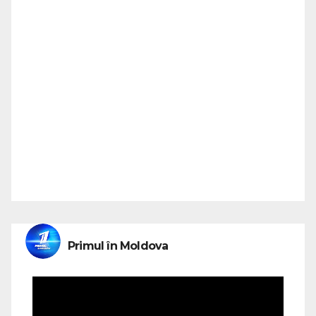
Primul în Moldova