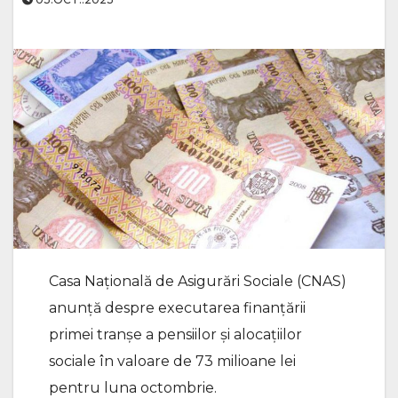
Casa Naţională de Asigurări Sociale (CNAS)
anunță despre executarea finanţării
primei tranşe a pensiilor şi alocaţiilor
sociale în valoare de 73 milioane lei
pentru luna octombrie.