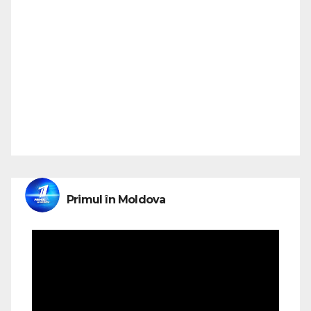
Primul în Moldova