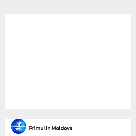
Primul în Moldova