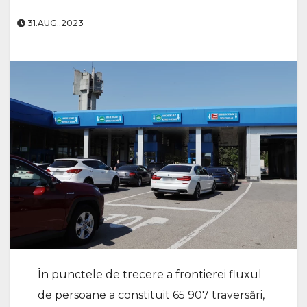
31.AUG..2023
În punctele de trecere a frontierei fluxul
de persoane a constituit 65 907 traversări,