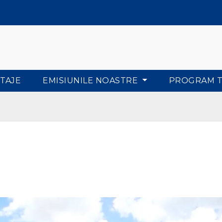
TAJE
EMISIUNILE NOASTRE
PROGRAM 