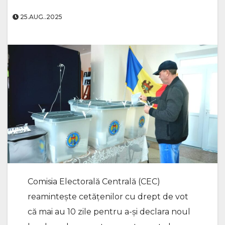
25.AUG..2025
Comisia Electorală Centrală (CEC)
reamintește cetățenilor cu drept de vot
că mai au 10 zile pentru a-și declara noul