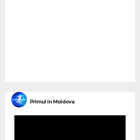
Primul în Moldova