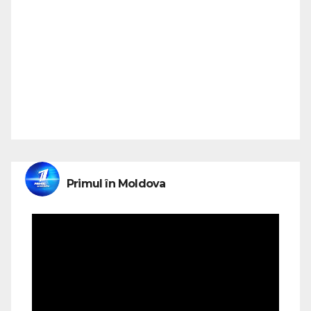
Primul în Moldova