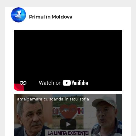
Primul în Moldova
amalgamare cu scandal în satul sofia