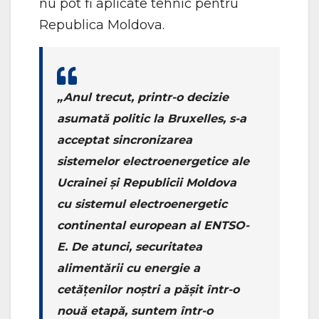
nu pot fi aplicate tehnic pentru
Republica Moldova.
„Anul trecut, printr-o decizie
asumată politic la Bruxelles, s-a
acceptat sincronizarea
sistemelor electroenergetice ale
Ucrainei și Republicii Moldova
cu sistemul electroenergetic
continental european al ENTSO-
E. De atunci, securitatea
alimentării cu energie a
cetățenilor noștri a pășit într-o
nouă etapă, suntem într-o