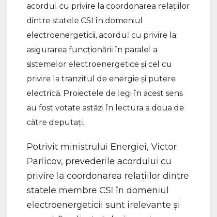
acordul cu privire la coordonarea relațiilor
dintre statele CSI în domeniul
electroenergeticii, acordul cu privire la
asigurarea funcționării în paralel a
sistemelor electroenergetice și cel cu
privire la tranzitul de energie și putere
electrică. Proiectele de legi în acest sens
au fost votate astăzi în lectura a doua de
către deputați.
Potrivit ministrului Energiei, Victor
Parlicov, prevederile acordului cu
privire la coordonarea relațiilor dintre
statele membre CSI în domeniul
electroenergeticii sunt irelevante și