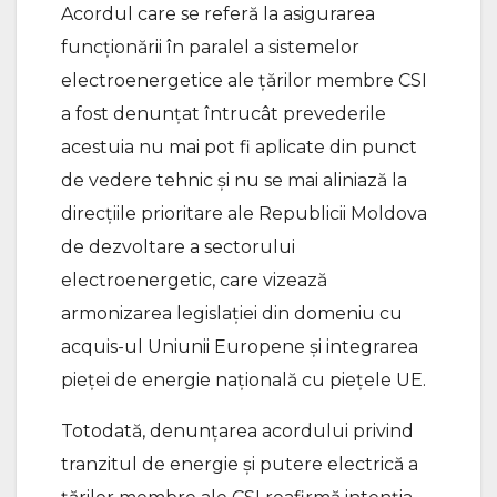
Acordul care se referă la asigurarea
funcționării în paralel a sistemelor
electroenergetice ale țărilor membre CSI
a fost denunțat întrucât prevederile
acestuia nu mai pot fi aplicate din punct
de vedere tehnic și nu se mai aliniază la
direcțiile prioritare ale Republicii Moldova
de dezvoltare a sectorului
electroenergetic, care vizează
armonizarea legislației din domeniu cu
acquis-ul Uniunii Europene și integrarea
pieței de energie națională cu piețele UE.
Totodată, denunțarea acordului privind
tranzitul de energie și putere electrică a