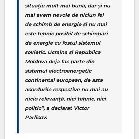
situație mult mai bună, dar și nu
mai avem nevoie de niciun fel
de schimb de energie și nu mai
este tehnic posibil de schimbări
de energie cu fostul sistemul
sovietic. Ucraina și Republica
Moldova deja fac parte din
sistemul electroenergetic
continental european, de asta
acordurile respective nu mai au
nicio relevanță, nici tehnic, nici
politic”
, a declarat Victor
Parlicov.