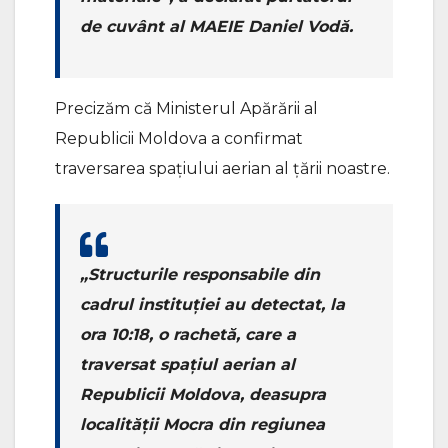
de cuvânt al MAEIE Daniel Vodă.
Precizăm că Ministerul Apărării al
Republicii Moldova a confirmat
traversarea spațiului aerian al țării noastre.
„Structurile responsabile din
cadrul instituției au detectat, la
ora 10:18, o rachetă, care a
traversat spațiul aerian al
Republicii Moldova, deasupra
localității Mocra din regiunea