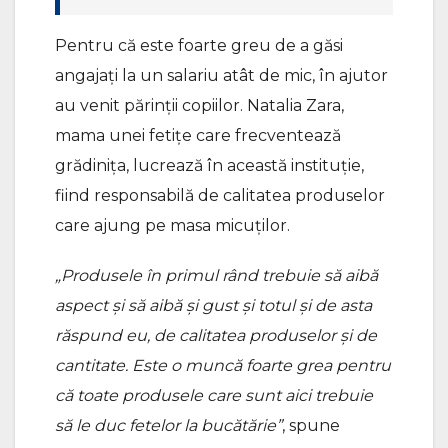
Pentru că este foarte greu de a găsi
angajați la un salariu atât de mic, în ajutor
au venit părinții copiilor. Natalia Zara,
mama unei fetițe care frecventează
grădinița, lucrează în această instituție,
fiind responsabilă de calitatea produselor
care ajung pe masa micuților.
„Produsele în primul rând trebuie să aibă
aspect și să aibă și gust și totul și de asta
răspund eu, de calitatea produselor și de
cantitate. Este o muncă foarte grea pentru
că toate produsele care sunt aici trebuie
să le duc fetelor la bucătărie”
, spune