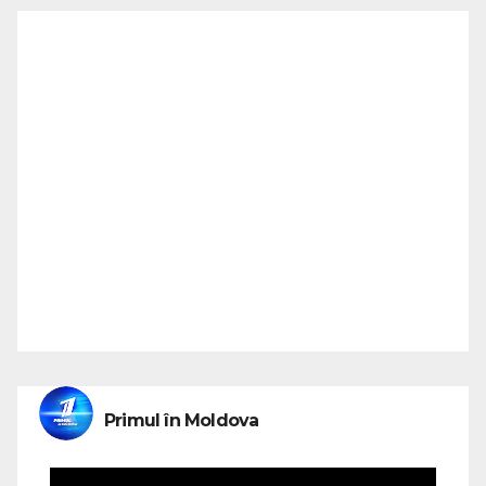
Primul în Moldova