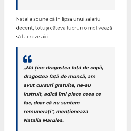
Natalia spune că în lipsa unui salariu
decent, totuși câteva lucruri o motivează
să lucreze aici.
„Mă ține dragostea față de copii,
dragostea față de muncă, am
avut cursuri gratuite, ne-au
instruit, adică îmi place ceea ce
fac, doar că nu suntem
remunerați”
, menționează
Natalia Marulea.