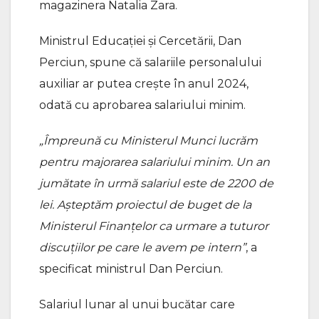
magazinera Natalia Zara.
Ministrul Educației și Cercetării, Dan
Perciun, spune că salariile personalului
auxiliar ar putea crește în anul 2024,
odată cu aprobarea salariului minim.
„Împreună cu Ministerul Munci lucrăm
pentru majorarea salariului minim. Un an
jumătate în urmă salariul este de 2200 de
lei. Așteptăm proiectul de buget de la
Ministerul Finanțelor ca urmare a tuturor
discuțiilor pe care le avem pe intern”
, a
specificat ministrul Dan Perciun.
Salariul lunar al unui bucătar care