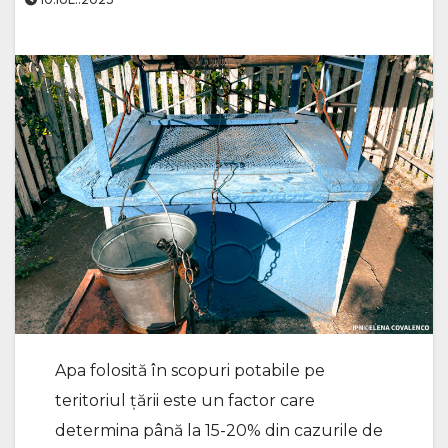
Apa folosită în scopuri potabile pe
teritoriul țării este un factor care
determina până la 15-20% din cazurile de