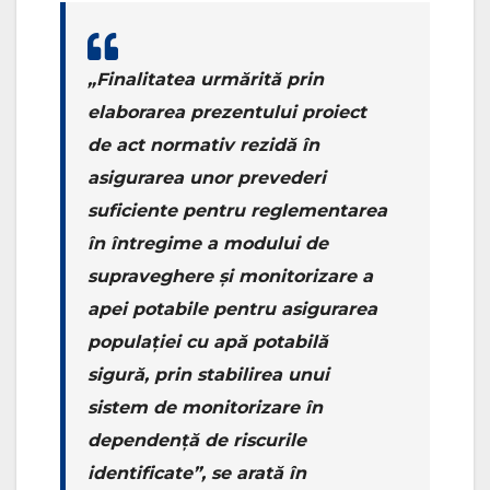
„Finalitatea urmărită prin
elaborarea prezentului proiect
de act normativ rezidă în
asigurarea unor prevederi
suficiente pentru reglementarea
în întregime a modului de
supraveghere și monitorizare a
apei potabile pentru asigurarea
populației cu apă potabilă
sigură, prin stabilirea unui
sistem de monitorizare în
dependență de riscurile
identificate”, se arată în