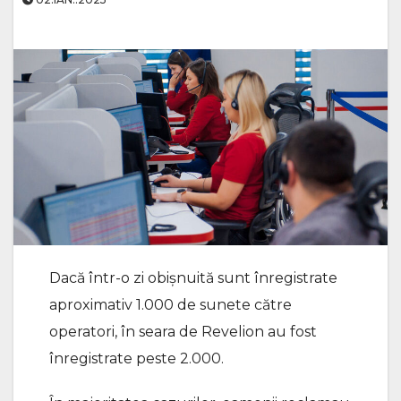
Dacă într-o zi obișnuită sunt înregistrate
aproximativ 1.000 de sunete către
operatori, în seara de Revelion au fost
înregistrate peste 2.000.