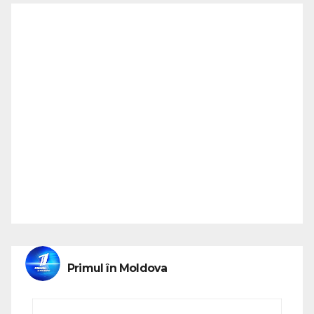
Primul în Moldova