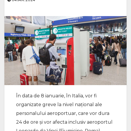
În data de 8 ianuarie, în Italia, vor fi
organizate greve la nivel naţional ale
personalului aeroportuar, care vor dura
24 de ore și vor afecta inclusiv aeroportul
Leonardo da Vinci (Fiumicino, Roma).