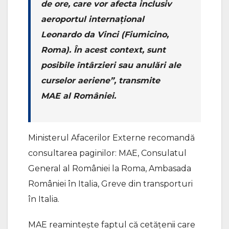
de ore, care vor afecta inclusiv
aeroportul internaţional
Leonardo da Vinci (Fiumicino,
Roma). În acest context, sunt
posibile întârzieri sau anulări ale
curselor aeriene”, transmite
MAE al României.
Ministerul Afacerilor Externe recomandă
consultarea paginilor: MAE, Consulatul
General al României la Roma, Ambasada
României în Italia, Greve din transporturi
în Italia.
MAE reaminteşte faptul că cetăţenii care