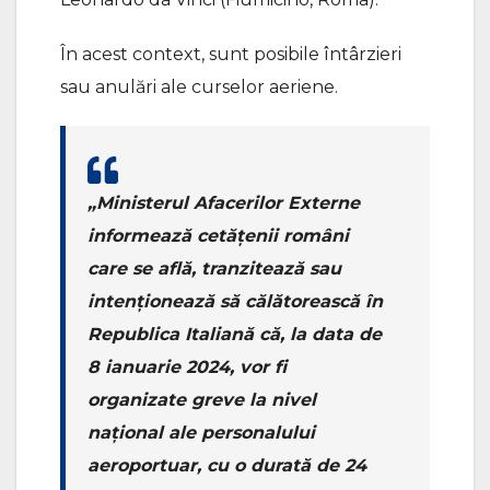
În acest context, sunt posibile întârzieri
sau anulări ale curselor aeriene.
„Ministerul Afacerilor Externe
informează cetăţenii români
care se află, tranzitează sau
intenţionează să călătorească în
Republica Italiană că, la data de
8 ianuarie 2024, vor fi
organizate greve la nivel
naţional ale personalului
aeroportuar, cu o durată de 24