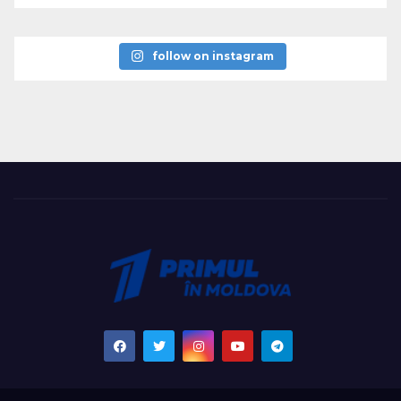
follow on instagram