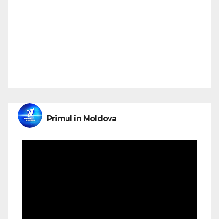
Primul în Moldova