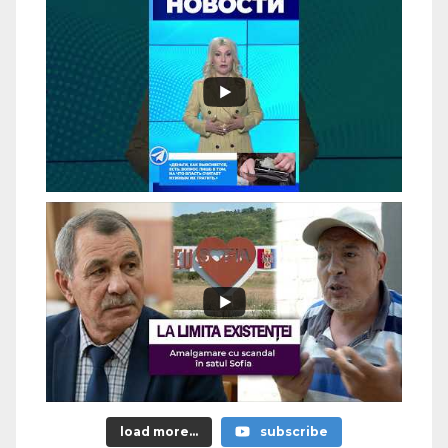
load more...
subscribe