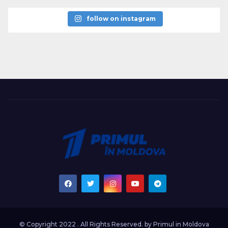
follow on instagram
© Copyright 2022 . All Rights Reserved. by
Primul in Moldova