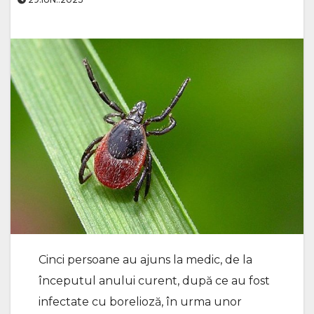
Cinci persoane au ajuns la medic, de la
începutul anului curent, după ce au fost
infectate cu borelioză, în urma unor