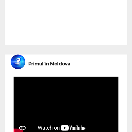
Primul în Moldova