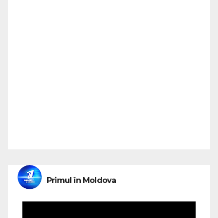
Primul în Moldova