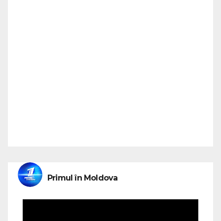
Primul în Moldova