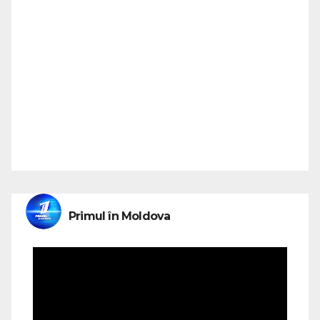
Primul în Moldova