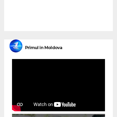
Primul în Moldova