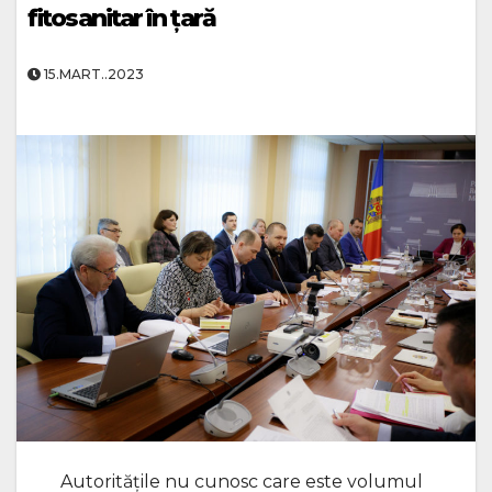
fitosanitar în țară
15.MART..2023
Autoritățile nu cunosc care este volumul