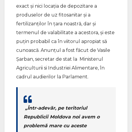
exact și nici locația de depozitare a
produselor de uz fitosanitar și a
fertilizanților în țara noastră, dar și
termenul de valabilitate a acestora, și este
puțin probabil ca în viitorul apropiat să
cunoască. Anunțul a fost făcut de Vasile
Șarban, secretar de stat la Ministerul
Agriculturii si Industriei Alimentare, în
cadrul audierilor la Parlament.
„Într-adevăr, pe teritoriul
Republicii Moldova noi avem o
problemă mare cu aceste