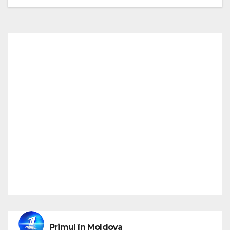
Primul în Moldova