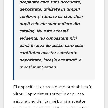
preparate care sunt procurate,
depozitate, utilizate în timpul
conform și rămase ca stoc chiar
după cele ele sunt radiate din
catalog. Nu este această
evidență, nu cunoaștem nici
până în ziua de astăzi care este
cantitatea acestor substanțe
depozitate, locația acestora”, a
menționat Șarban.
El a specificat că este puțin probabil ca în
viitorul apropiat autoritățile ar putea
asigura o evidență mai bună a acestor