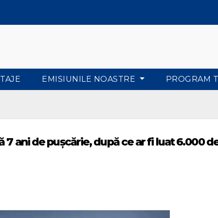
TAJE
EMISIUNILE NOASTRE
PROGRAM 
 7 ani de pușcărie, după ce ar fi luat 6.000 d