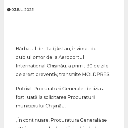
03.IUL..2023
Bărbatul din Tadjikistan, învinuit de
dublul omor de la Aeroportul
Internațional Chișinău, a primit 30 de zile
de arest preventiv, transmite MOLDPRES.
Potrivit Procuraturii Generale, decizia a
fost luată la solicitarea Procuraturii
municipiului Chișinău.
„În continuare, Procuratura Generală se