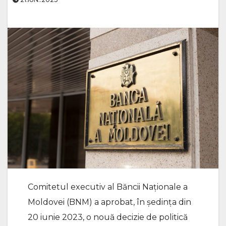
Comitetul executiv al Băncii Naționale a
Moldovei (BNM) a aprobat, în ședința din
20 iunie 2023, o nouă decizie de politică