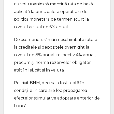
cu vot unanim să mențină rata de bază
aplicată la principalele operațiuni de
politică monetară pe termen scurt la
nivelul actual de 6% anual.
De asemenea, rămân neschimbate ratele
la creditele și depozitele overnight la
nivelul de 8% anual, respectiv 4% anual,
precum și norma rezervelor obligatorii
atât în lei, cât și în valută.
Potrivit BNM, decizia a fost luată în
condițiile în care are loc propagarea
efectelor stimulative adoptate anterior de
bancă.