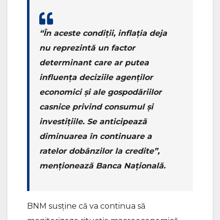
“În aceste condiții, inflația deja
nu reprezintă un factor
determinant care ar putea
influența deciziile agenților
economici și ale gospodăriilor
casnice privind consumul și
investițiile. Se anticipează
diminuarea în continuare a
ratelor dobânzilor la credite”,
menţionează Banca Națională.
BNM susţine că va continua să