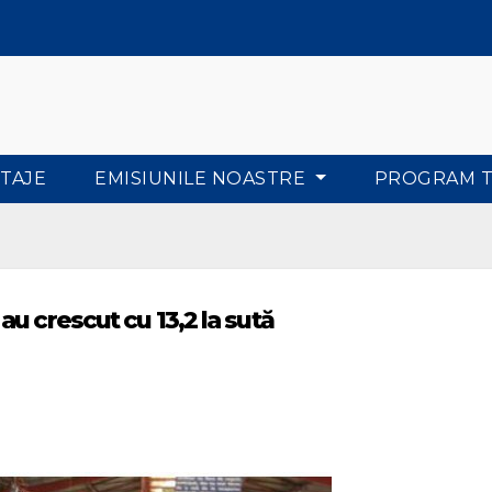
TAJE
EMISIUNILE NOASTRE
PROGRAM 
u crescut cu 13,2 la sută