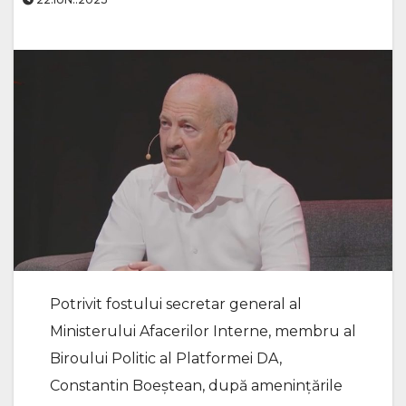
Potrivit fostului secretar general al
Ministerului Afacerilor Interne, membru al
Biroului Politic al Platformei DA,
Constantin Boeștean, după amenințările