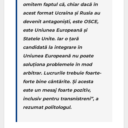
omitem faptul că, chiar dacă în
acest format Ucraina și Rusia au
devenit antagoniști, este OSCE,
este Uniunea Europeană și
Statele Unite. Iar o țară
candidată la integrare în
Uniunea Europeană nu poate
soluționa problemele în mod
arbitrar. Lucrurile trebuie foarte-
forte bine cântărite. Și acesta
este un mesaj foarte pozitiv,
inclusiv pentru transnistreni”, a
rezumat politologul.