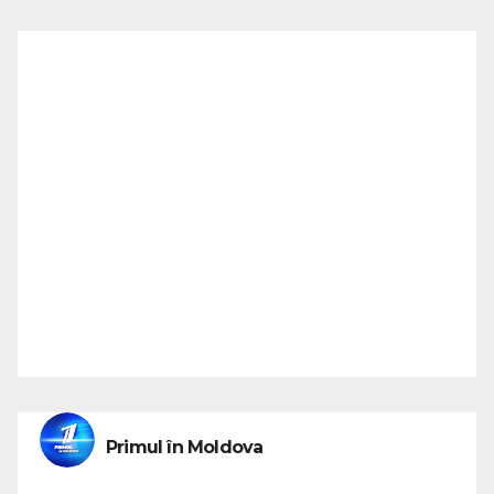
Primul în Moldova