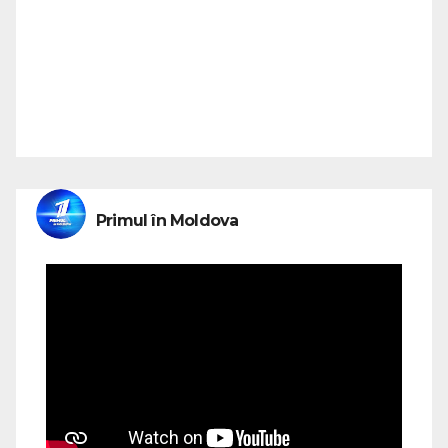
Primul în Moldova