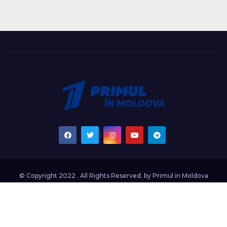
© Copyright 2022 . All Rights Reserved. by
Primul in Moldova