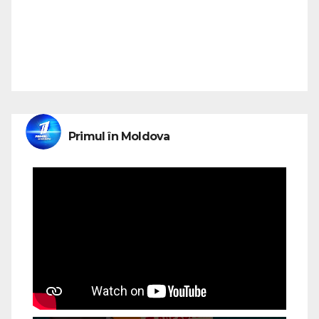
Primul în Moldova