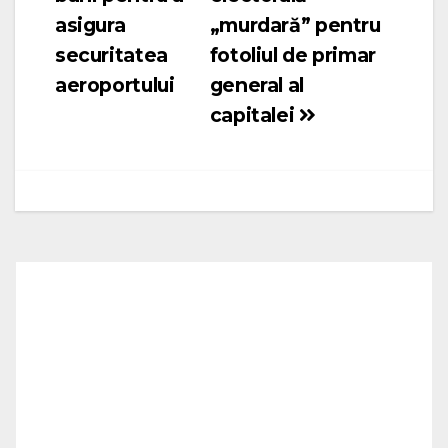
asigura
„murdară” pentru
securitatea
fotoliul de primar
aeroportului
general al
capitalei