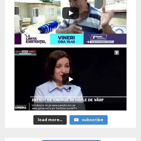
load more...
subscribe