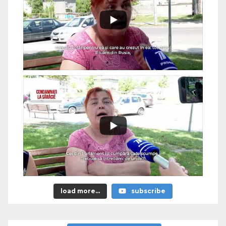
load more...
subscribe