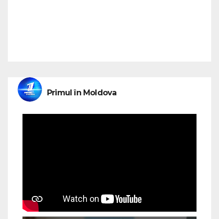
Primul în Moldova